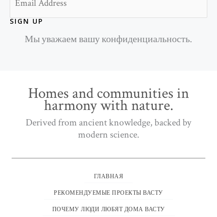
SIGN UP
Мы уважаем вашу конфиденциальность.
Homes and communities in
harmony with nature.
Derived from ancient knowledge, backed by
modern science.
ГЛАВНАЯ
РЕКОМЕНДУЕМЫЕ ПРОЕКТЫ ВАСТУ
ПОЧЕМУ ЛЮДИ ЛЮБЯТ ДОМА ВАСТУ