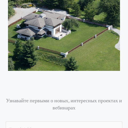
Узнавайте первыми о новых, интересных проектах и
вебинарах
Email