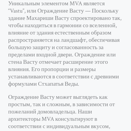
Уникальным элементом MVA является
“Vastu”, или Ограждение Васту — Поскольку
здание Махариши Васту спроектировано так,
чтобы находиться в гармонии со вселенной,
влияние от здания естественным образом
распространяется на ландшафт, обеспечивая
большую защиту и согласованность за
пределами входной двери. Ограждение или
стена Васту отмечает расширение этого
влияния. Его пропорции и размеры
устанавливаются в соответствии с древними
формулами Стхапатья Веды.
Ограждение Васту может выглядеть как
простым, так и сложным, в зависимости от
пожеланий домовладельца. Наши
архитекторы MVA консультируют в
соответствии с индивидуальным вкусом,