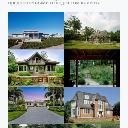
предпочтениями и бюджетом клиента.