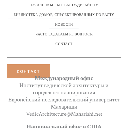
НАЧАЛО РАБОТЫ С ВАСТУ-ДИЗАЙНОМ
БИБЛИОТЕКА ДОМОВ, СПРОЕКТИРОВАННЫХ ПО ВАСТУ
НОВОСТИ
ЧАСТО ЗАДАВАЕМЫЕ ВОПРОСЫ
CONTACT
КОНТАКТ
Международный офис
Институт ведической архитектуры и
городского планирования
Европейский исследовательский университет
Махариши
VedicArchitecture@Maharishi.net
Национальный офис в США