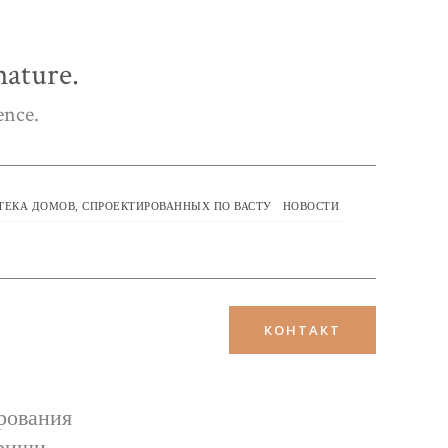
ature.
ence.
ТЕКА ДОМОВ, СПРОЕКТИРОВАННЫХ ПО ВАСТУ
НОВОСТИ
КОНТАКТ
рования