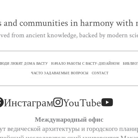
 and communities in harmony with n
ved from ancient knowledge, backed by modern sci
ЛЮДИ ЛЮБЯТ ДОМА ВАСТУ
НАЧАЛО РАБОТЫ С ВАСТУ-ДИЗАЙНОМ
БИБЛИО
ЧАСТО ЗАДАВАЕМЫЕ ВОПРОСЫ
CONTACT
Инстаграм
YouTube
Международный офис
ут ведической архитектуры и городского плани