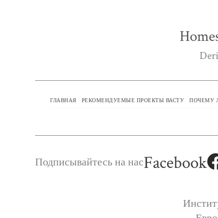
Homes
Deri
ГЛАВНАЯ
РЕКОМЕНДУЕМЫЕ ПРОЕКТЫ ВАСТУ
ПОЧЕМУ 
Facebook
Подписывайтесь на нас
Инстит