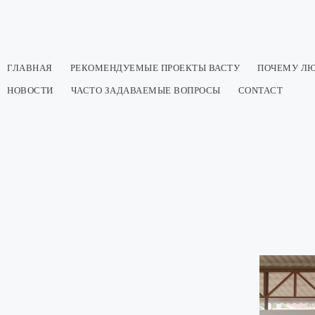
Перейти
к
содержимому
ГЛАВНАЯ
РЕКОМЕНДУЕМЫЕ ПРОЕКТЫ ВАСТУ
ПОЧЕМУ ЛЮ
НОВОСТИ
ЧАСТО ЗАДАВАЕМЫЕ ВОПРОСЫ
CONTACT