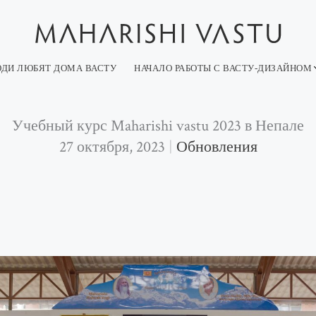
ДИ ЛЮБЯТ ДОМА ВАСТУ
НАЧАЛО РАБОТЫ С ВАСТУ-ДИЗАЙНОМ
Учебный курс Maharishi vastu 2023 в Непале
27 октября, 2023
Обновления