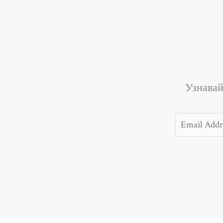
Узнавай