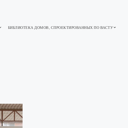
БИБЛИОТЕКА ДОМОВ, СПРОЕКТИРОВАННЫХ ПО ВАСТУ