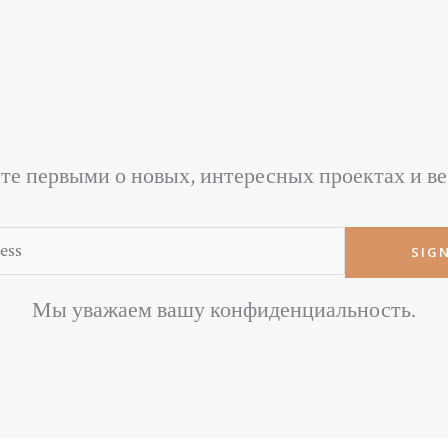
те первыми о новых, интересных проектах и в
Email
Мы уважаем вашу конфиденциальность.